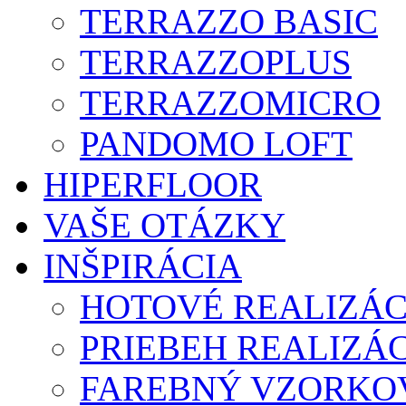
TERRAZZO BASIC
TERRAZZOPLUS
TERRAZZOMICRO
PANDOMO LOFT
HIPERFLOOR
VAŠE OTÁZKY
INŠPIRÁCIA
HOTOVÉ REALIZÁC
PRIEBEH REALIZÁC
FAREBNÝ VZORKO