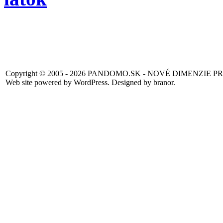
Copyright © 2005 - 2026 PANDOMO.SK - NOVÉ DIMENZIE 
Web site powered by WordPress. Designed by branor.